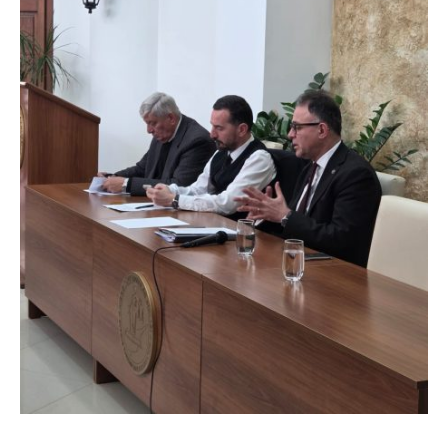
İletişim