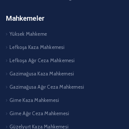
Mahkemeler
Yüksek Mahkeme
Lefkoşa Kaza Mahkemesi
Lefkoşa Ağır Ceza Mahkemesi
Gazimağusa Kaza Mahkemesi
Gazimağusa Ağır Ceza Mahkemesi
Girne Kaza Mahkemesi
Girne Ağır Ceza Mahkemesi
Güzelyurt Kaza Mahkemesi