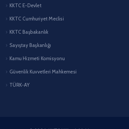
KKTC E-Devlet
KKTC Cumhuriyet Meclisi
KKTC Başbakanlık
Sayıştay Başkanlığı
Kamu Hizmeti Komisyonu
Güvenlik Kuvvetleri Mahkemesi
TÜRK-AY