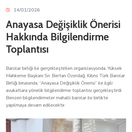
14/01/2026
Anayasa Değişiklik Önerisi
Hakkında Bilgilendirme
Toplantısı
Barolar birliği ile gerçekleştirilen organizasyonda, Yüksek
Mahkeme Başkanı Sn. Bertan Özerdağ, Kıbrıs Türk Barolar
Birliği binasında, “Anayasa Değişiklik Önerisi” ile ilgili
avukatlara yönelik bilgilendirme toplantısı gerçekleştirdi.
Benzeri bilgilendirmeler mahalli barolar ile birlikte
yapılmaya devam edilecektir.