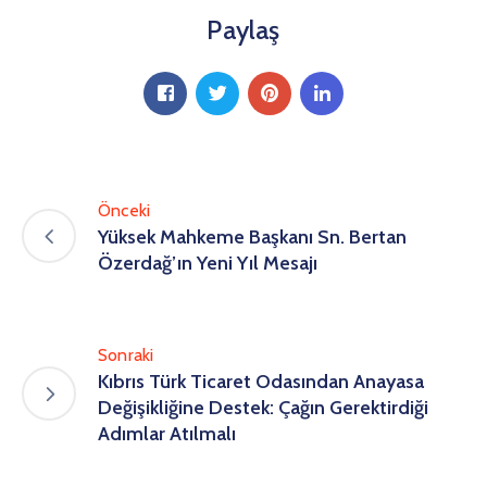
Paylaş
Önceki
Yüksek Mahkeme Başkanı Sn. Bertan
Özerdağ’ın Yeni Yıl Mesajı
Sonraki
Kıbrıs Türk Ticaret Odasından Anayasa
Değişikliğine Destek: Çağın Gerektirdiği
Adımlar Atılmalı