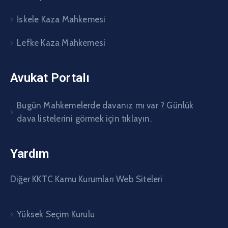
İskele Kaza Mahkemesi
Lefke Kaza Mahkemesi
Avukat Portalı
Bugün Mahkemelerde davanız mı var ? Günlük
dava listelerini görmek için tıklayın.
Yardım
Diğer KKTC Kamu Kurumları Web Siteleri
Yüksek Seçim Kurulu